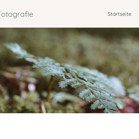
otografie
Startseite