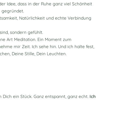
r Idee, dass in der Ruhe ganz viel Schönheit
n
gegründet.
tsamkeit, Natürlichkeit und echte Verbindung
 sind, sondern gefühlt.
eine Art Meditation. Ein Moment zum
hme mir Zeit. Ich sehe hin. Und ich halte fest,
hen, Deine Stille, Dein Leuchten.
 Dich ein Stück. Ganz entspannt, ganz echt.
Ich