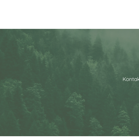
Kontak