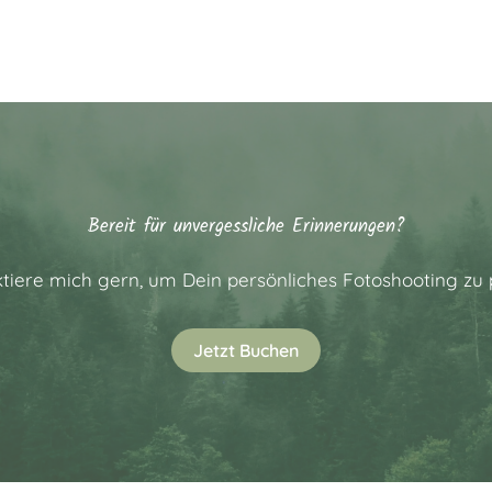
Bereit für unvergessliche Erinnerungen?
tiere mich gern, um Dein persönliches Fotoshooting zu 
Jetzt Buchen